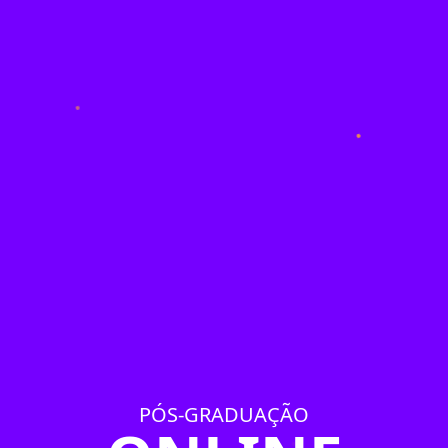
PÓS-GRADUAÇÃO