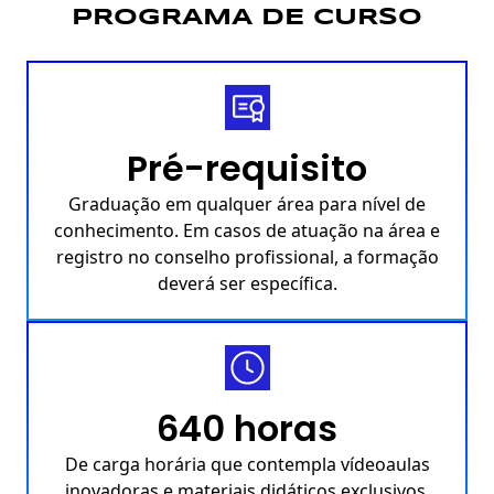
PROGRAMA DE CURSO
Pré-requisito
Graduação em qualquer área para nível de
conhecimento. Em casos de atuação na área e
registro no conselho profissional, a formação
deverá ser específica.
640
horas
De carga horária que contempla vídeoaulas
inovadoras e materiais didáticos exclusivos.