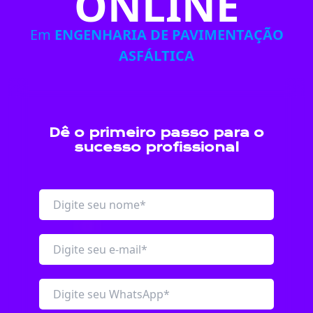
ONLINE
Em
ENGENHARIA DE PAVIMENTAÇÃO
ASFÁLTICA
Dê o primeiro passo para o
sucesso profissional