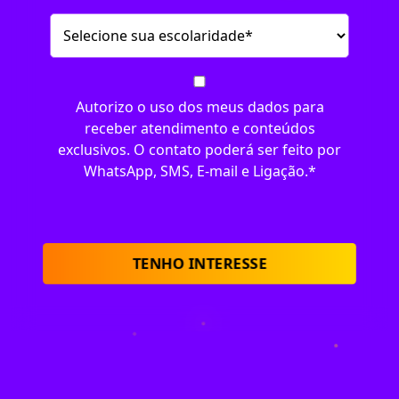
Autorizo o uso dos meus dados para
receber atendimento e conteúdos
exclusivos. O contato poderá ser feito por
WhatsApp, SMS, E-mail e Ligação.
*