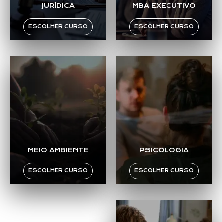
JURÍDICA
MBA EXECUTIVO
ESCOLHER CURSO
ESCOLHER CURSO
MEIO AMBIENTE
PSICOLOGIA
ESCOLHER CURSO
ESCOLHER CURSO