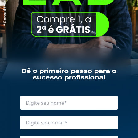
*Consulte condições
Dê o primeiro passo para o
sucesso profissional