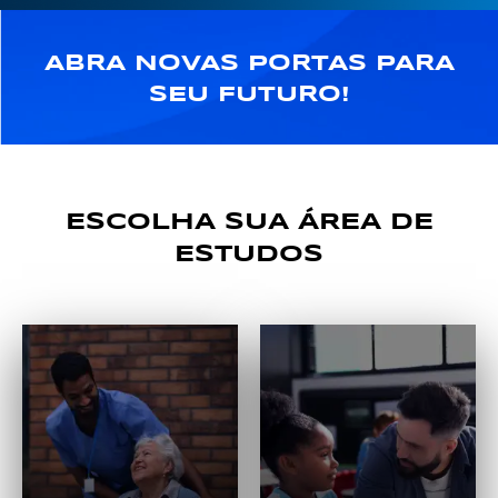
ABRA NOVAS PORTAS PARA
SEU FUTURO!
ESCOLHA SUA ÁREA DE
ESTUDOS