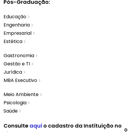
Pós-Graduação
:
Educação
Engenharia
Empresarial
Estética
Gastronomia
Gestão e TI
Jurídica
MBA Executivo
Meio Ambiente
Psicologia
Saúde
Consulte
aqui
o cadastro da Instituição no