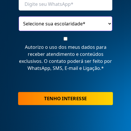
Autorizo o uso dos meus dados para
receber atendimento e conteúdos
exclusivos. O contato poderá ser feito por
WhatsApp, SMS, E-mail e Ligação.
*