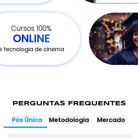
Cursos 100%
ONLINE
e tecnologia de cinema
PERGUNTAS FREQUENTES
Pós Única
Metodologia
Mercado