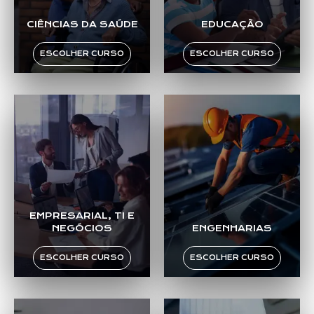
CIÊNCIAS DA SAÚDE
EDUCAÇÃO
ESCOLHER CURSO
ESCOLHER CURSO
EMPRESARIAL, TI E
NEGÓCIOS
ENGENHARIAS
ESCOLHER CURSO
ESCOLHER CURSO