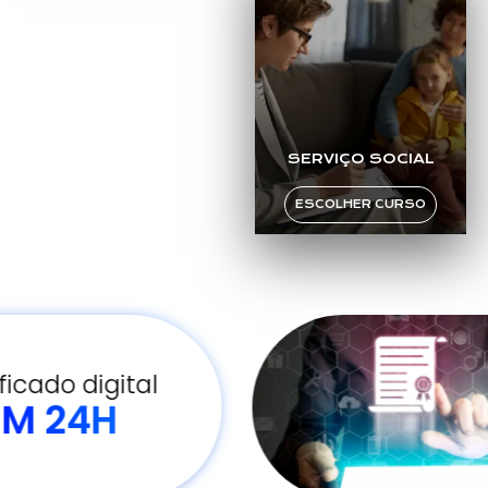
SERVIÇO SOCIAL
ESCOLHER CURSO