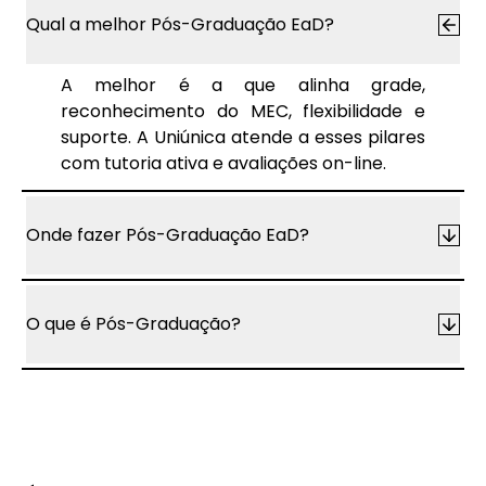
Qual a melhor Pós-Graduação EaD?
A melhor é a que alinha grade,
reconhecimento do MEC, flexibilidade e
suporte. A Uniúnica atende a esses pilares
com tutoria ativa e avaliações on-line.
Onde fazer Pós-Graduação EaD?
O que é Pós-Graduação?