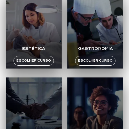
ESTÉTICA
GASTRONOMIA
ESCOLHER CURSO
ESCOLHER CURSO