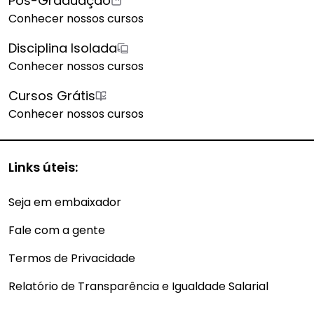
Pós-Graduação
Conhecer nossos cursos
Disciplina Isolada
Conhecer nossos cursos
Cursos Grátis
Conhecer nossos cursos
Links úteis:
Seja em embaixador
Fale com a gente
Termos de Privacidade
Relatório de Transparência e Igualdade Salarial